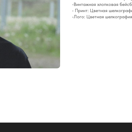
-Винтажная хлопковая бейсб
- Принт: Цветная шелкограф
-Лого: Цветная шелкография