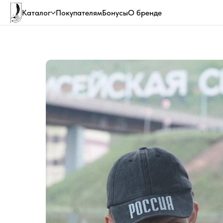
Каталог
Покупателям
Бонусы
О бренде