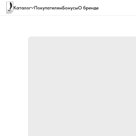
Каталог
Покупателям
Бонусы
О бренде