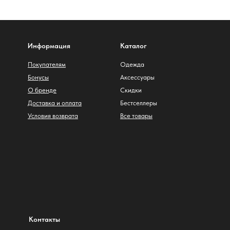
Информация
Каталог
Покупателям
Одежда
Бонусы
Аксессуары
О бренде
Скидки
Доставка и оплата
Бестселлеры
Условия возврата
Все товары
Контакты