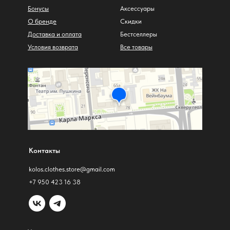
Бонусы
Аксессуары
О бренде
Скидки
Доставка и оплата
Бестселлеры
Условия возврата
Все товары
Контакты
kolos.clothes.store@gmail.com
+7 950 423 16 38