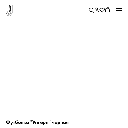
Футболка "Унгерн" черная