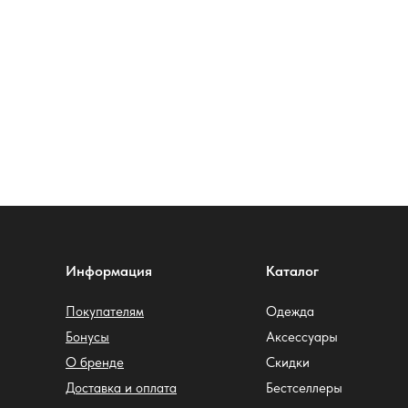
Информация
Каталог
Покупателям
Одежда
Бонусы
Аксессуары
О бренде
Скидки
Доставка и оплата
Бестселлеры