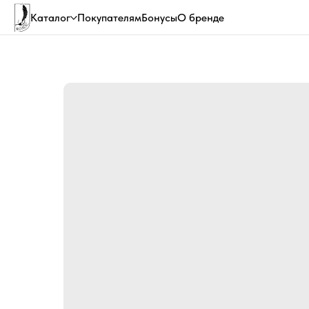
Каталог
Покупателям
Бонусы
О бренде