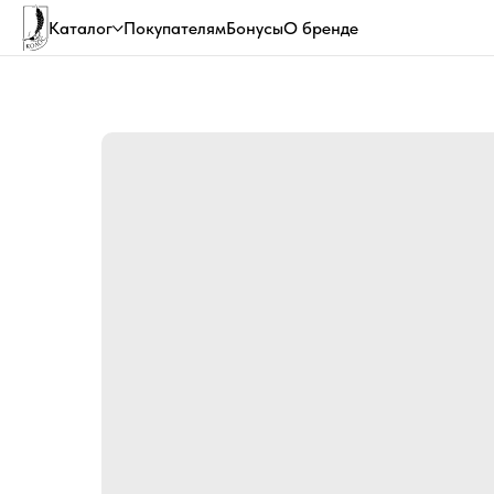
Каталог
Покупателям
Бонусы
О бренде