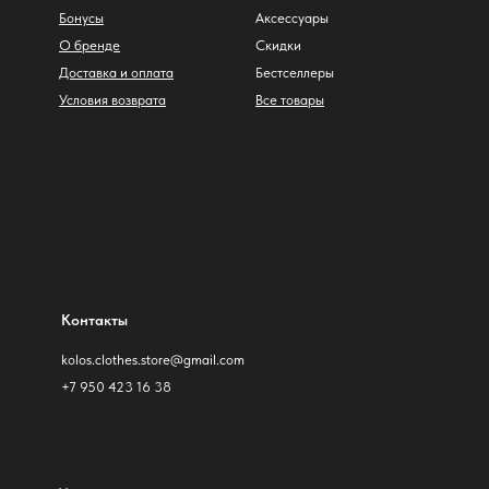
Бонусы
Аксессуары
О бренде
Скидки
Доставка и оплата
Бестселлеры
Условия возврата
Все товары
Контакты
kolos.clothes.store@gmail.com
+7 950 423 16 38